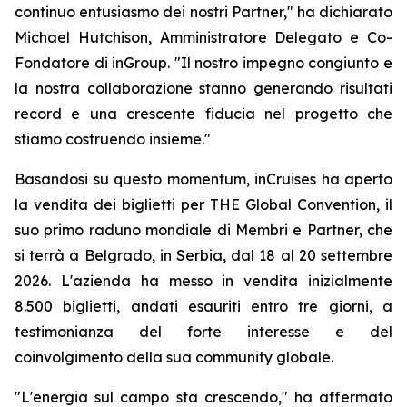
continuo entusiasmo dei nostri Partner," ha dichiarato
Michael Hutchison, Amministratore Delegato e Co-
Fondatore di inGroup. "Il nostro impegno congiunto e
la nostra collaborazione stanno generando risultati
record e una crescente fiducia nel progetto che
stiamo costruendo insieme."
Basandosi su questo
momentum
, inCruises ha aperto
la vendita dei biglietti per THE Global Convention, il
suo primo raduno mondiale di Membri e Partner, che
si terrà a Belgrado, in Serbia, dal 18 al 20 settembre
2026. L'azienda ha messo in vendita inizialmente
8.500 biglietti, andati esauriti entro tre giorni, a
testimonianza del forte interesse e del
coinvolgimento della sua community globale.
"L'energia sul campo sta crescendo," ha affermato