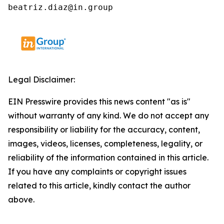
beatriz.diaz@in.group
Legal Disclaimer:
EIN Presswire provides this news content "as is"
without warranty of any kind. We do not accept any
responsibility or liability for the accuracy, content,
images, videos, licenses, completeness, legality, or
reliability of the information contained in this article.
If you have any complaints or copyright issues
related to this article, kindly contact the author
above.