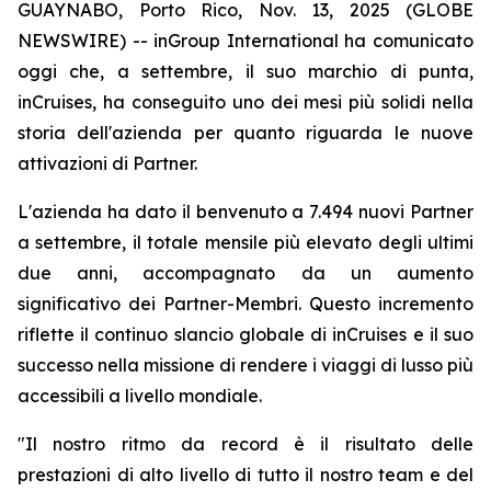
GUAYNABO, Porto Rico, Nov. 13, 2025 (GLOBE
NEWSWIRE) -- inGroup International ha comunicato
oggi che, a settembre, il suo marchio di punta,
inCruises, ha conseguito uno dei mesi più solidi nella
storia dell'azienda per quanto riguarda le nuove
attivazioni di Partner.
L'azienda ha dato il benvenuto a 7.494 nuovi Partner
a settembre, il totale mensile più elevato degli ultimi
due anni, accompagnato da un aumento
significativo dei Partner-Membri. Questo incremento
riflette il continuo slancio globale di inCruises e il suo
successo nella missione di rendere i viaggi di lusso più
accessibili a livello mondiale.
"Il nostro ritmo da record è il risultato delle
prestazioni di alto livello di tutto il nostro team e del